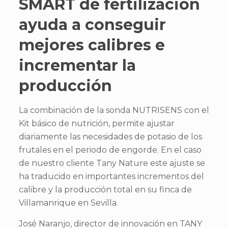
SMART de fertilización
ayuda a conseguir
mejores calibres e
incrementar la
producción
La combinación de la sonda NUTRISENS con el
Kit básico de nutrición, permite ajustar
diariamente las necesidades de potasio de los
frutales en el periodo de engorde. En el caso
de nuestro cliente Tany Nature este ajuste se
ha traducido en importantes incrementos del
calibre y la producción total en su finca de
Villamanrique en Sevilla.
José Naranjo, director de innovación en TANY