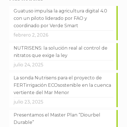
Guatuso impulsa la agricultura digital 4.0
con un piloto liderado por FAO y
coordinado por Verde Smart
febrero 2, 2026
NUTRISENS: la solución real al control de
nitratos que exige la ley
julio 24, 2025
La sonda Nutrisens para el proyecto de
FERTirrigación ECOsostenible en la cuenca
vertiente del Mar Menor
julio 23, 2025
Presentamos el Master Plan “Diourbel
Durable”