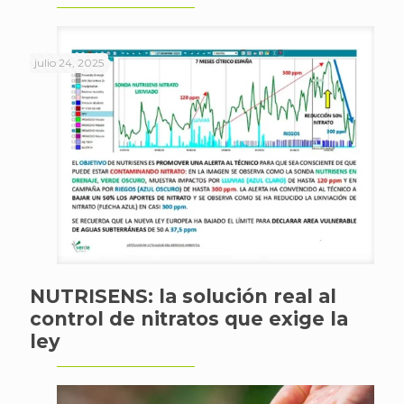
julio 24, 2025
NUTRISENS: la solución real al
control de nitratos que exige la
ley