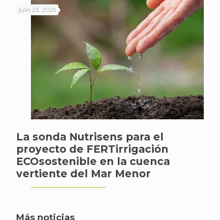
julio 23, 2025
La sonda Nutrisens para el
proyecto de FERTirrigación
ECOsostenible en la cuenca
vertiente del Mar Menor
Más noticias