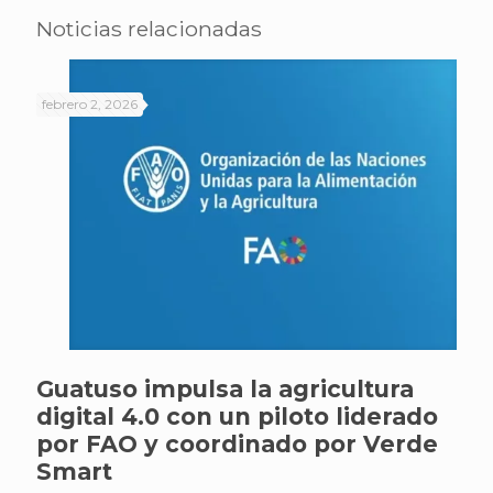
Noticias relacionadas
febrero 2, 2026
Guatuso impulsa la agricultura
digital 4.0 con un piloto liderado
por FAO y coordinado por Verde
Smart