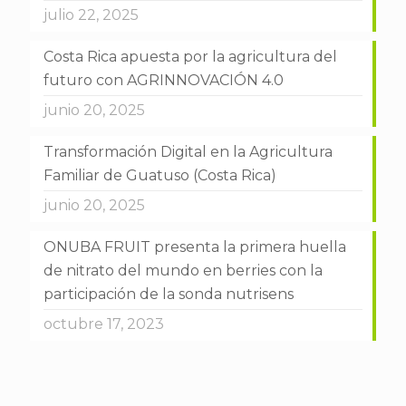
julio 22, 2025
Costa Rica apuesta por la agricultura del
futuro con AGRINNOVACIÓN 4.0
junio 20, 2025
Transformación Digital en la Agricultura
Familiar de Guatuso (Costa Rica)
junio 20, 2025
ONUBA FRUIT presenta la primera huella
de nitrato del mundo en berries con la
participación de la sonda nutrisens
octubre 17, 2023