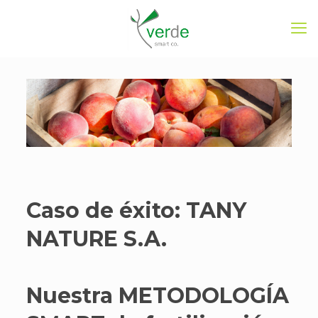
Caso de éxito: TANY
NATURE S.A.
Nuestra METODOLOGÍA