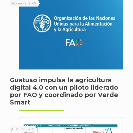
febrero 2, 2026
Guatuso impulsa la agricultura
digital 4.0 con un piloto liderado
por FAO y coordinado por Verde
Smart
julio 24, 2025