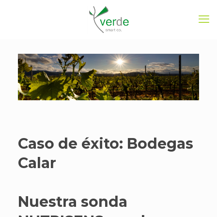
Caso de éxito: Bodegas
Calar
Nuestra sonda