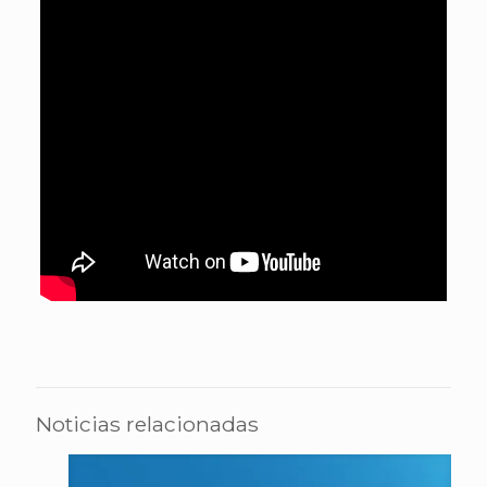
Noticias relacionadas