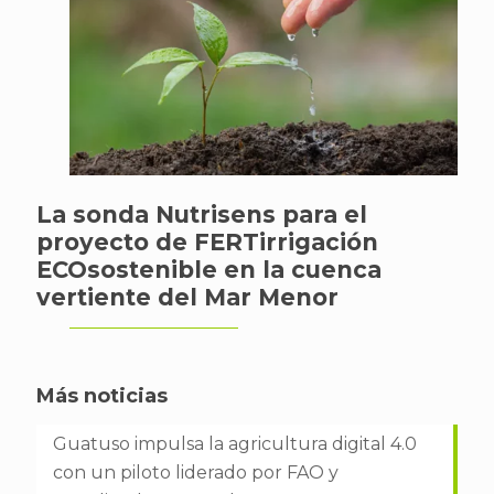
La sonda Nutrisens para el
proyecto de FERTirrigación
ECOsostenible en la cuenca
vertiente del Mar Menor
Más noticias
Guatuso impulsa la agricultura digital 4.0
con un piloto liderado por FAO y