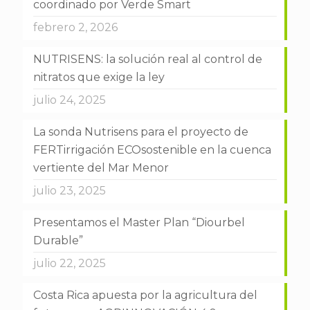
coordinado por Verde Smart
febrero 2, 2026
NUTRISENS: la solución real al control de
nitratos que exige la ley
julio 24, 2025
La sonda Nutrisens para el proyecto de
FERTirrigación ECOsostenible en la cuenca
vertiente del Mar Menor
julio 23, 2025
Presentamos el Master Plan “Diourbel
Durable”
julio 22, 2025
Costa Rica apuesta por la agricultura del