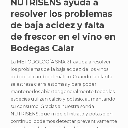
NUTRISENS ayuda a
resolver los problemas
de baja acidez y falta
de frescor en el vino en
Bodegas Calar
La METODOLOGÍA SMART ayuda a resolver
los problemas de la baja acidez de los vinos
debido al cambio climático. Cuando la planta
se estresa cierra estomas y para poder
mantenerlos abiertos generalmente todas las
especies utilizan calcio y potasio, aumentando
su consumo. Gracias a nuestra sonda
NUTRISENS, que mide el nitrato y potasio en
continuo, podemos detectar preventivamente