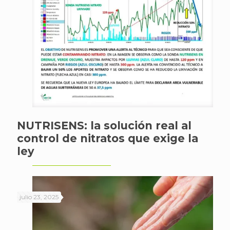
NUTRISENS: la solución real al
control de nitratos que exige la
ley
julio 23, 2025