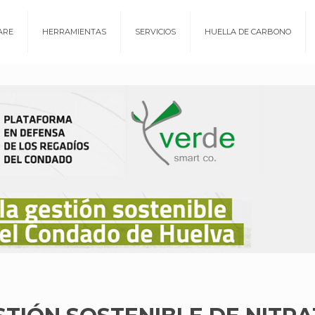
ARE
HERRAMIENTAS
SERVICIOS
HUELLA DE CARBONO