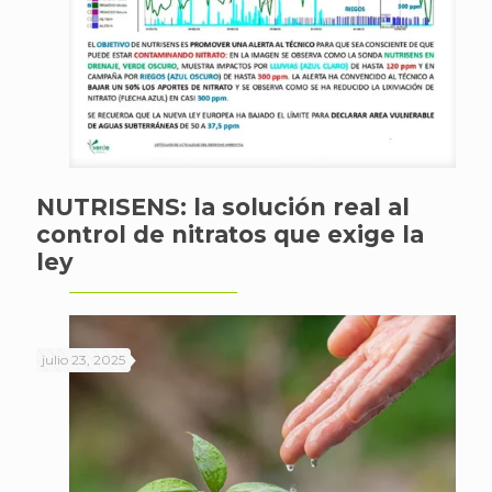
NUTRISENS: la solución real al
control de nitratos que exige la
ley
julio 23, 2025