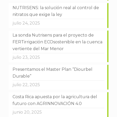
NUTRISENS: la solución real al control de
nitratos que exige la ley
julio 24, 2025
La sonda Nutrisens para el proyecto de
FERTirrigación ECOsostenible en la cuenca
vertiente del Mar Menor
julio 23, 2025
Presentamos el Master Plan “Diourbel
Durable”
julio 22, 2025
Costa Rica apuesta por la agricultura del
futuro con AGRINNOVACIÓN 4.0
junio 20, 2025