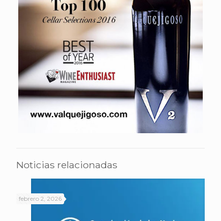
Noticias relacionadas
febrero 2, 2026