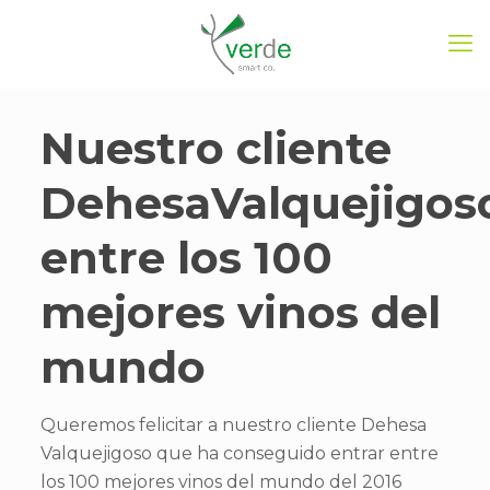
Nuestro cliente
DehesaValquejigos
entre los 100
mejores vinos del
mundo
Queremos felicitar a nuestro cliente Dehesa
Valquejigoso que ha conseguido entrar entre
los 100 mejores vinos del mundo del 2016