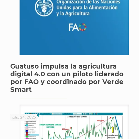
Guatuso impulsa la agricultura
digital 4.0 con un piloto liderado
por FAO y coordinado por Verde
Smart
julio 24, 2025