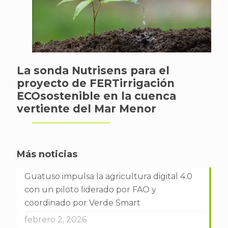
La sonda Nutrisens para el
proyecto de FERTirrigación
ECOsostenible en la cuenca
vertiente del Mar Menor
Más noticias
Guatuso impulsa la agricultura digital 4.0
con un piloto liderado por FAO y
coordinado por Verde Smart
febrero 2, 2026