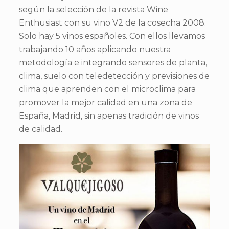
según la selección de la revista Wine
Enthusiast con su vino V2 de la cosecha 2008.
Solo hay 5 vinos españoles. Con ellos llevamos
trabajando 10 años aplicando nuestra
metodología e integrando sensores de planta,
clima, suelo con teledetección y previsiones de
clima que aprenden con el microclima para
promover la mejor calidad en una zona de
España, Madrid, sin apenas tradición de vinos
de calidad.