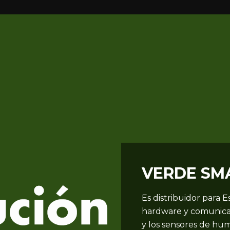
VERDE SM
Es distribuidor para 
hardware y comunica
y los sensores de hu