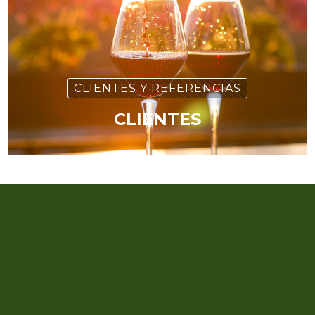
CLIENTES Y REFERENCIAS
CLIENTES