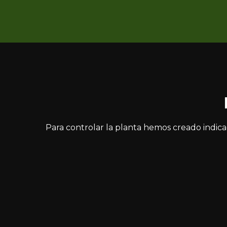
Para controlar la planta hemos creado indica