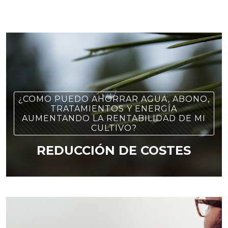
¿COMO PUEDO AHORRAR AGUA, ABONO,
TRATAMIENTOS Y ENERGÍA
AUMENTANDO LA RENTABILIDAD DE MI
CULTIVO?
REDUCCIÓN DE COSTES