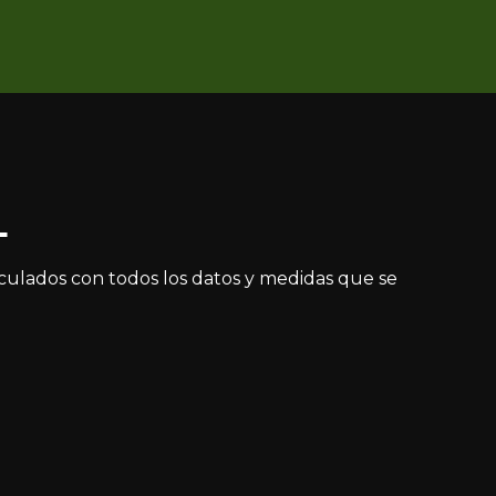
L
lculados con todos los datos y medidas que se