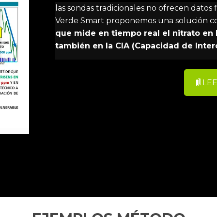
las sondas tradicionales no ofrecen datos
Verde Smart proponemos una solución con
que mide en tiempo real el nitrato en 
también en la CIA (Capacidad de Inte
LEE